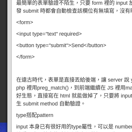
最簡單的表單驗證不陌生，只要 form 裡的 input 
發 submit 時都會自動檢查該欄位有無填寫，沒
<form>
<input type="text" required>
<button type="submit">Send</button>
</form>
在遠古時代，表單是直接丟給後端，讓 server 說 ye
php 裡用preg_match()，到前端繼續在 JS 裡用
好生態，直接寫在 html 就能做掉了，只要將 input
生 submit method 自動驗證。
type搭配pattern
input 本身已有很好用的type屬性，可以是 number, em