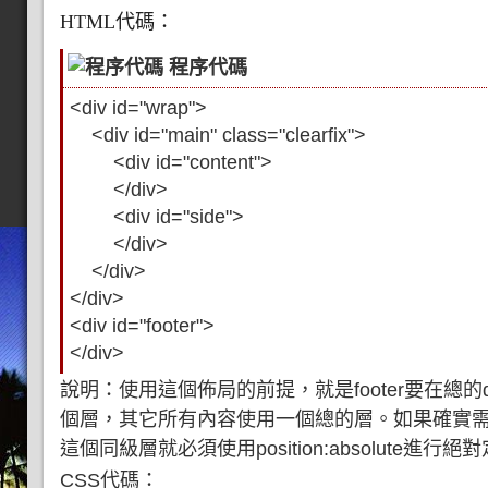
HTML代碼：
程序代碼
<div id="wrap">
<div id="main" class="clearfix">
<div id="content">
</div>
<div id="side">
</div>
</div>
</div>
<div id="footer">
</div>
說明：使用這個佈局的前提，就是footer要在總的di
個層，其它所有內容使用一個總的層。如果確實
這個同級層就必須使用position:absolute進行絕
CSS代碼：