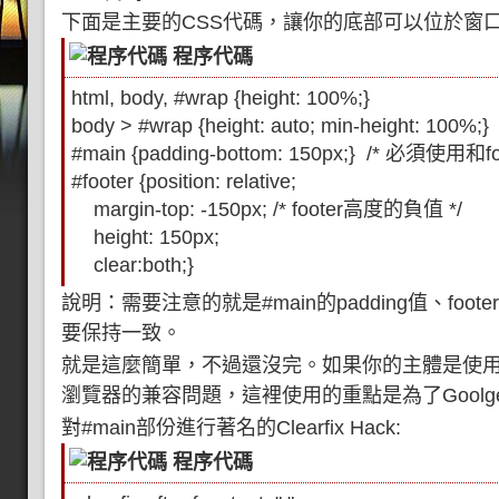
下面是主要的CSS代碼，讓你的底部可以位於窗
程序代碼
html, body, #wrap {height: 100%;}
body > #wrap {height: auto; min-height: 100%;}
#main {padding-bottom: 150px;} /* 必須使用
#footer {position: relative;
margin-top: -150px; /* footer高度的負值 */
height: 150px;
clear:both;}
說明：需要注意的就是#main的padding值、foot
要保持一致。
就是這麼簡單，不過還沒完。如果你的主體是使
瀏覽器的兼容問題，這裡使用的重點是為了Goolge 
對#main部份進行著名的Clearfix Hack:
程序代碼