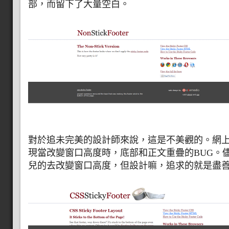
部，而留下了大量空白。
對於追未完美的設計師來說，這是不美觀的。網
現當改變窗口高度時，底部和正文重疊的BUG。
兒的去改變窗口高度，但設計嘛，追求的就是盡