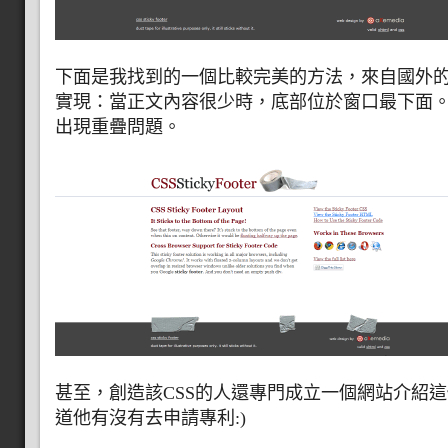
下面是我找到的一個比較完美的方法，來自國外的
實現：當正文內容很少時，底部位於窗口最下面
出現重疊問題。
甚至，創造該CSS的人還專門成立一個網站介紹這
道他有沒有去申請專利:)