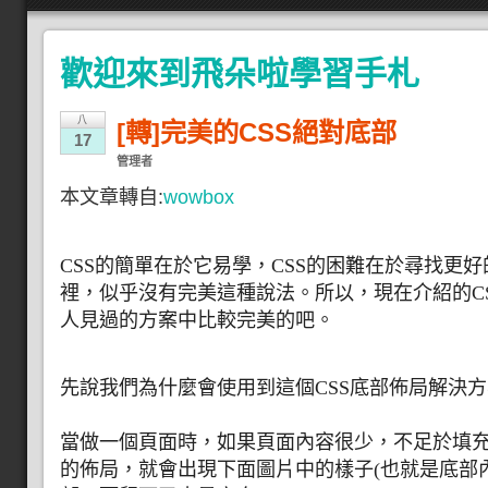
歡迎來到飛朵啦學習手札
八
[轉]完美的CSS絕對底部
17
管理者
本文章轉自:
wowbox
CSS的簡單在於它易學，CSS的困難在於尋找更好
裡，似乎沒有完美這種說法。所以，現在介紹的C
人見過的方案中比較完美的吧。
先說我們為什麼會使用到這個CSS底部佈局解決
當做一個頁面時，如果頁面內容很少，不足於填
的佈局，就會出現下面圖片中的樣子(也就是底部