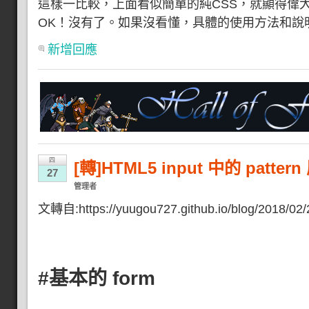
這樣一比較，上面看似簡單的純CSS，就顯得偉
OK！沒有了。如果沒看懂，具體的使用方法和說
新增回應
四
[轉]HTML5 input 中的 patter
27
管理者
文轉自:https://yuugou727.github.io/blog/2018/02/2
#基本的 form