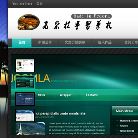
You are here:
首頁
首頁
新聞公告
文章分類選單
個人作品
影片分享